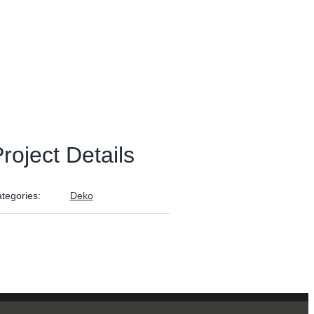
roject Details
tegories:
Deko