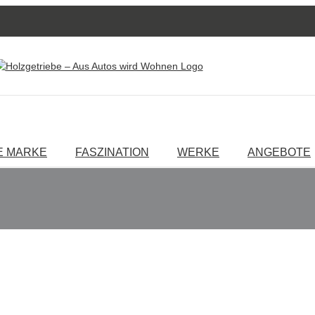
E MARKE
FASZINATION
WERKE
ANGEBOTE