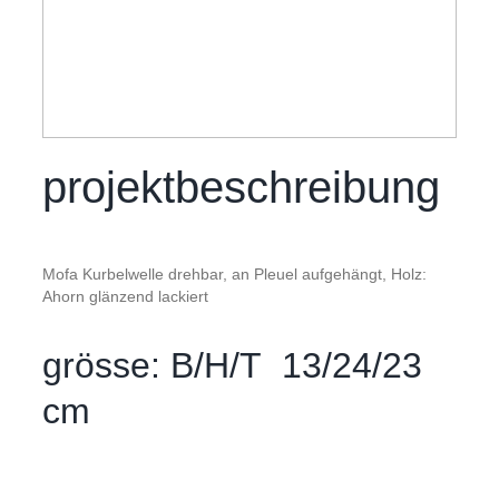
projektbeschreibung
Mofa Kurbelwelle drehbar, an Pleuel aufgehängt, Holz:
Ahorn glänzend lackiert
grösse: B/H/T 13/24/23
cm