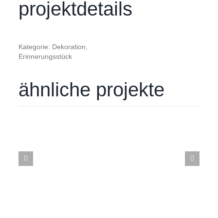
projektdetails
Kategorie: Dekoration,
Erinnerungsstück
ähnliche projekte