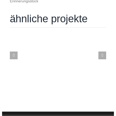
Erinnerungsstück
ähnliche projekte