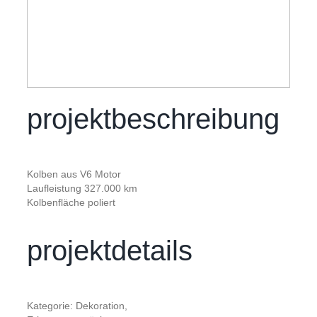
projektbeschreibung
Kolben aus V6 Motor
Laufleistung 327.000 km
Kolbenfläche poliert
projektdetails
Kategorie: Dekoration,