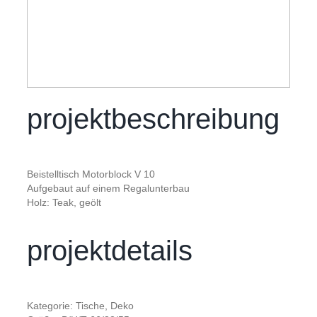
projektbeschreibung
Beistelltisch Motorblock V 10
Aufgebaut auf einem Regalunterbau
Holz: Teak, geölt
projektdetails
Kategorie: Tische, Deko