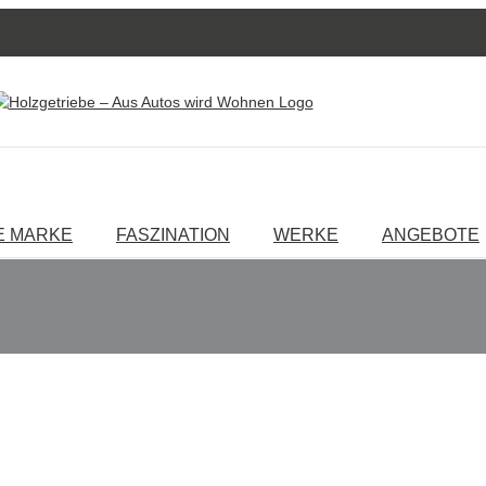
E MARKE
FASZINATION
WERKE
ANGEBOTE