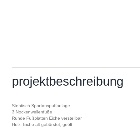
projektbeschreibung
Stehtisch Sportauspuffanlage
3 Nockenwellenfüße
Runde Fußplatten Eiche verstellbar
Holz: Eiche alt gebürstet, geölt