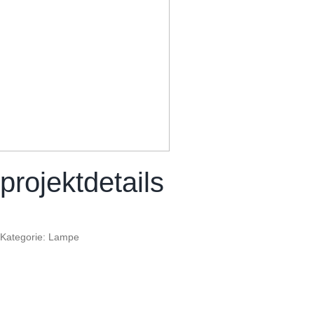
projektdetails
Kategorie: Lampe