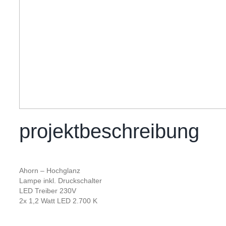
projektbeschreibung
Ahorn – Hochglanz
Lampe inkl. Druckschalter
LED Treiber 230V
2x 1,2 Watt LED 2.700 K